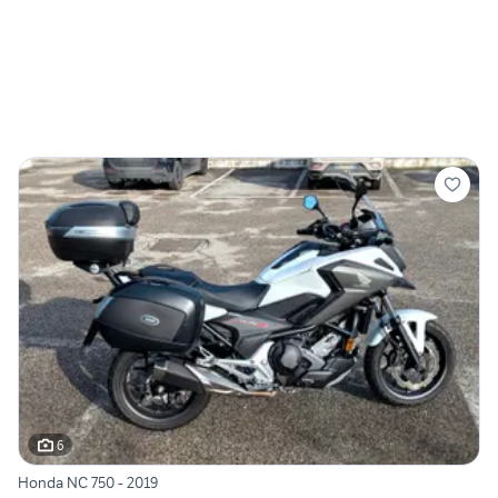
6
Honda NC 750 - 2019