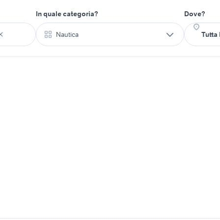
In quale categoria?
Dove?
Nautica