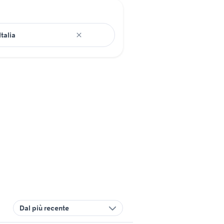
Dal più recente