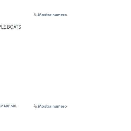
Mostra numero
PLE BOATS
Mostra numero
 MARE SRL