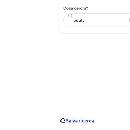
Cosa cerchi?
Salva ricerca