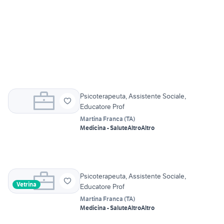
Psicoterapeuta, Assistente Sociale,
Educatore Prof
Martina Franca
(
TA
)
Medicina - Salute
Altro
Altro
Psicoterapeuta, Assistente Sociale,
Vetrina
Educatore Prof
Martina Franca
(
TA
)
Medicina - Salute
Altro
Altro