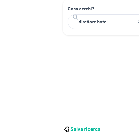
Cosa cerchi?
Salva ricerca