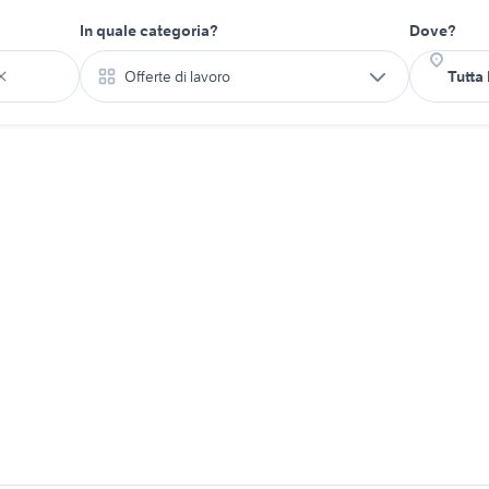
In quale categoria?
Dove?
Offerte di lavoro