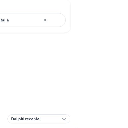
Dal più recente