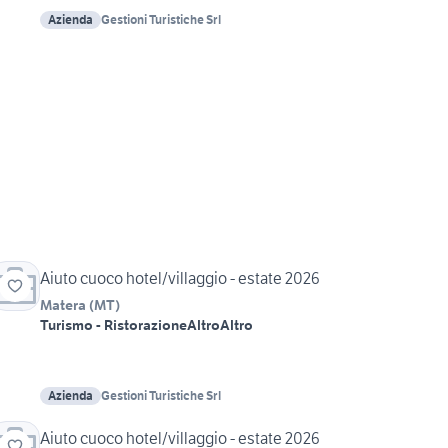
Azienda
Gestioni Turistiche Srl
Aiuto cuoco hotel/villaggio - estate 2026
Matera
(
MT
)
Turismo - Ristorazione
Altro
Altro
Azienda
Gestioni Turistiche Srl
Aiuto cuoco hotel/villaggio - estate 2026