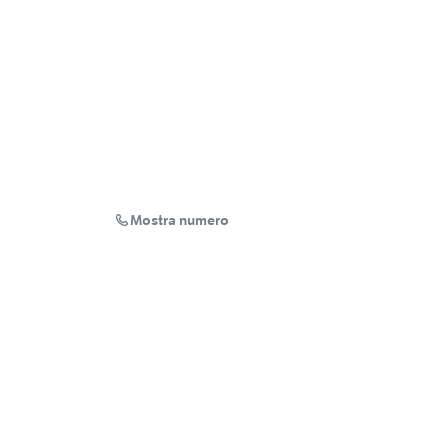
Mostra numero