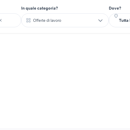
In quale categoria?
Dove?
Offerte di lavoro