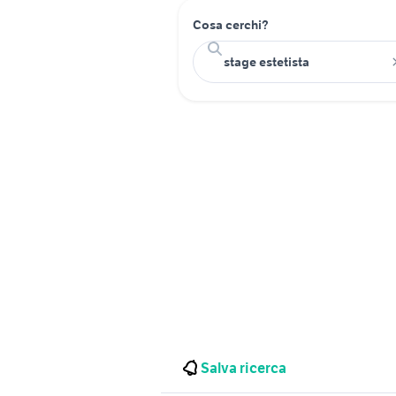
Cosa cerchi?
Salva ricerca