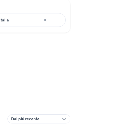
Dal più recente