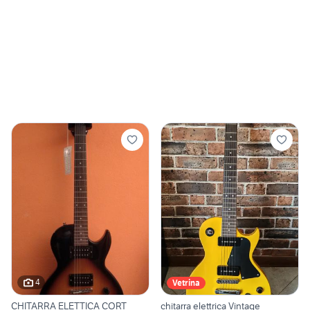
4
Vetrina
CHITARRA ELETTICA CORT
chitarra elettrica Vintage