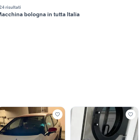
24 risultati
acchina bologna in tutta Italia