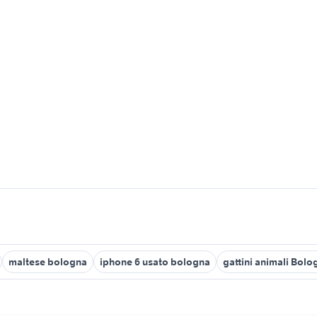
maltese bologna
iphone 6 usato bologna
gattini animali Bolo