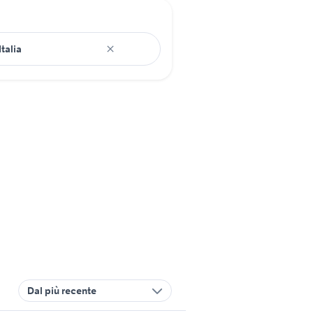
Dal più recente