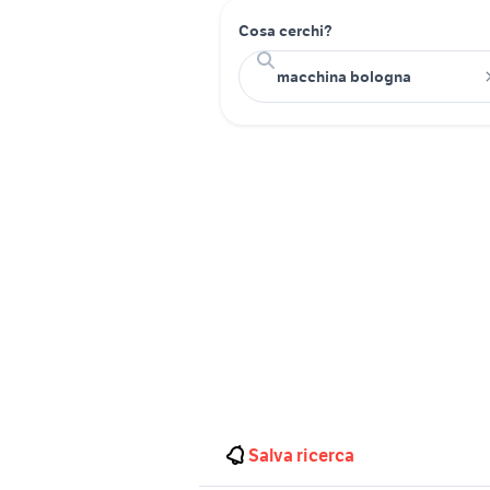
Cosa cerchi?
Salva ricerca