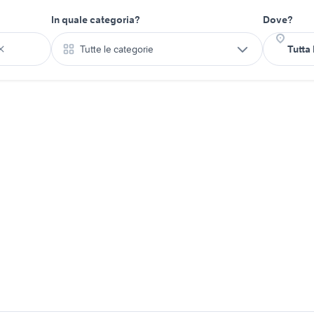
In quale categoria?
Dove?
Tutte le categorie