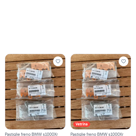
Vetrina
Pastiglie freno BMW s1000Xr
Pastiglie freno BMW s1000Xr