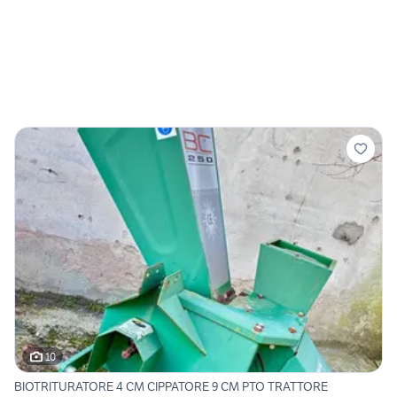
10
BIOTRITURATORE 4 CM CIPPATORE 9 CM PTO TRATTORE