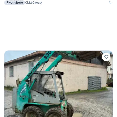
Rivenditore
CLM Group