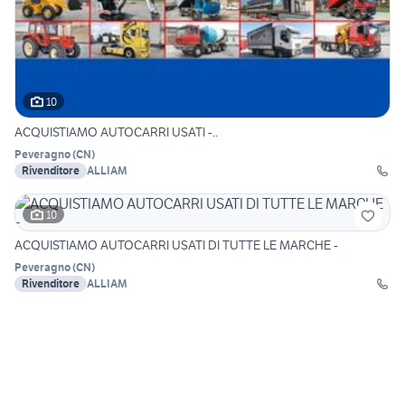
10
ACQUISTIAMO AUTOCARRI USATI -..
Peveragno
(
CN
)
Rivenditore
ALLIAM
10
ACQUISTIAMO AUTOCARRI USATI DI TUTTE LE MARCHE -
Peveragno
(
CN
)
Rivenditore
ALLIAM