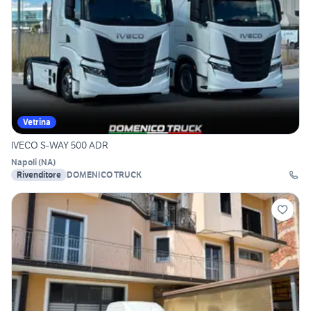
Vetrina
IVECO S-WAY 500 ADR
Napoli
(
NA
)
Rivenditore
DOMENICO TRUCK