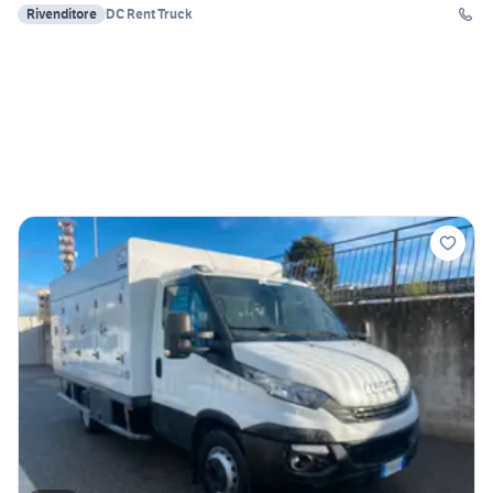
Rivenditore
DC Rent Truck