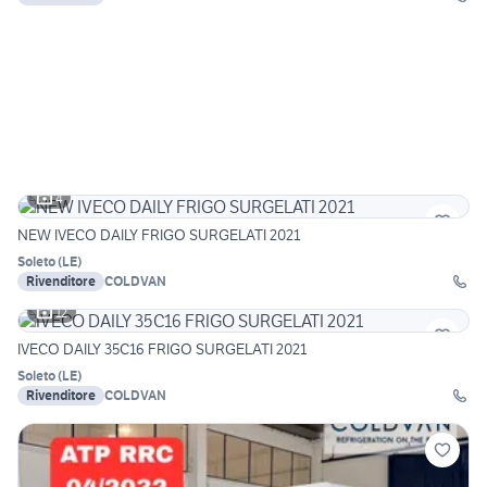
4
NEW IVECO DAILY FRIGO SURGELATI 2021
Soleto
(
LE
)
Rivenditore
COLDVAN
12
IVECO DAILY 35C16 FRIGO SURGELATI 2021
Soleto
(
LE
)
Rivenditore
COLDVAN