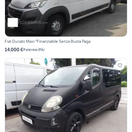
Fiat Ducato Maxi "Finanziabile Senza Busta Paga
14.000 €
Palermo
(
PA
)