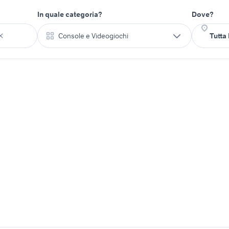
In quale categoria?
Dove?
Console e Videogiochi