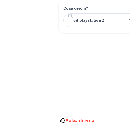
Cosa cerchi?
Salva ricerca