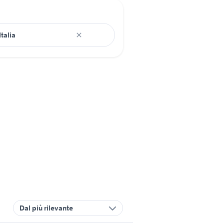
Dal più rilevante