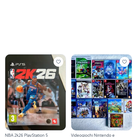
NBA 2k26 PlayStation 5
Videogiochi Nintendo e