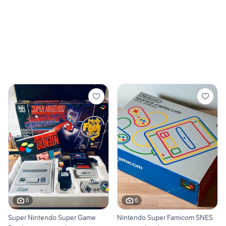
6
6
Super Nintendo Super Game
Nintendo Super Famicom SNES