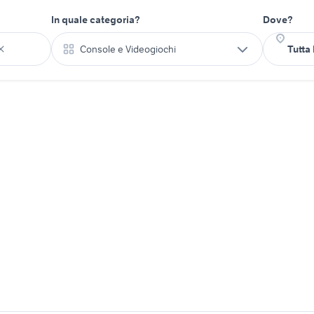
In quale categoria?
Dove?
Console e Videogiochi