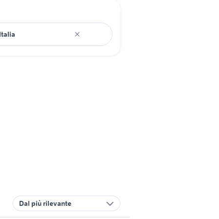
Dal più rilevante