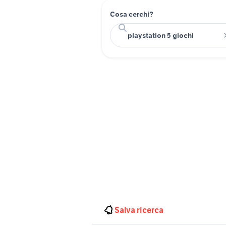
Cosa cerchi?
Salva ricerca