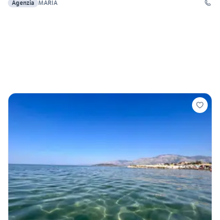
Agenzia
MARIA