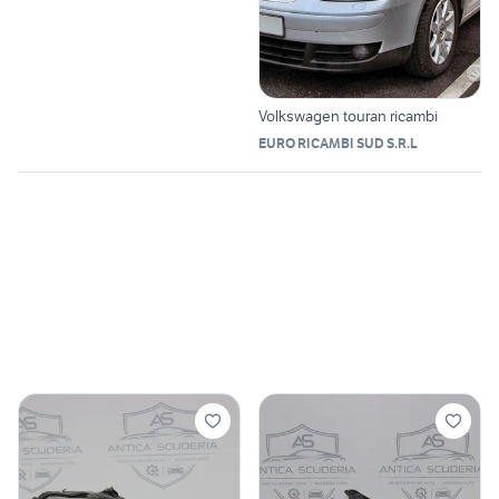
Volkswagen touran ricambi
EURO RICAMBI SUD S.R.L