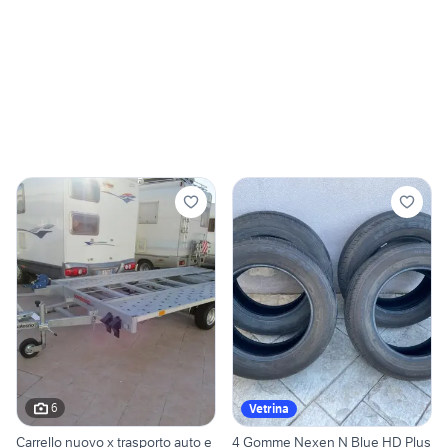
6
Vetrina
Carrello nuovo x trasporto auto e
4 Gomme Nexen N Blue HD Plus