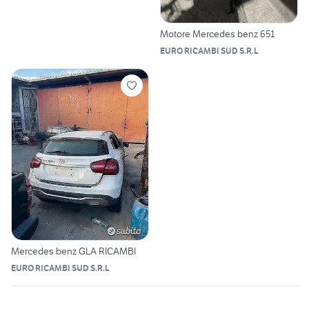
Motore Mercedes benz 651
EURO RICAMBI SUD S.R.L
Mercedes benz GLA RICAMBI
EURO RICAMBI SUD S.R.L