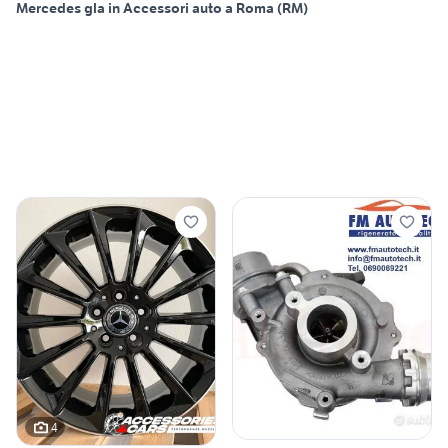
Mercedes gla in Accessori auto a Roma (RM)
4