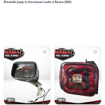
Ricambi jeep in Accessori auto a Roma (RM)
2
3