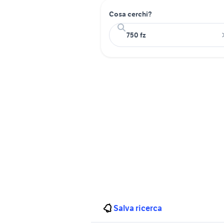
Cosa cerchi?
Salva ricerca