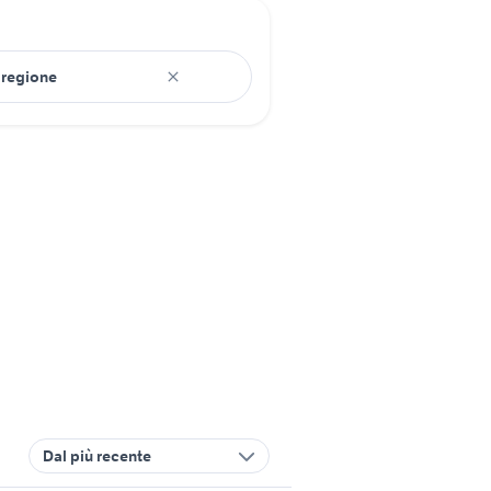
Dal più recente