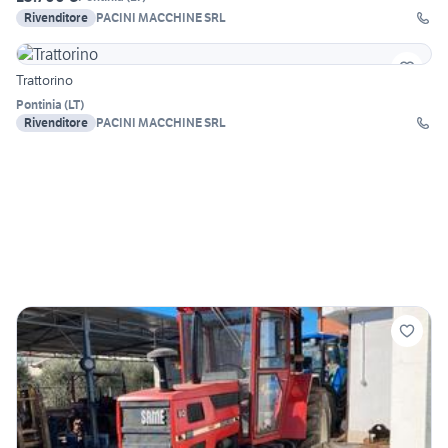
Rivenditore
PACINI MACCHINE SRL
Trattorino
Pontinia
(
LT
)
Rivenditore
PACINI MACCHINE SRL