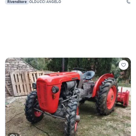
Rivenditore
OLDUCCI ANGELO