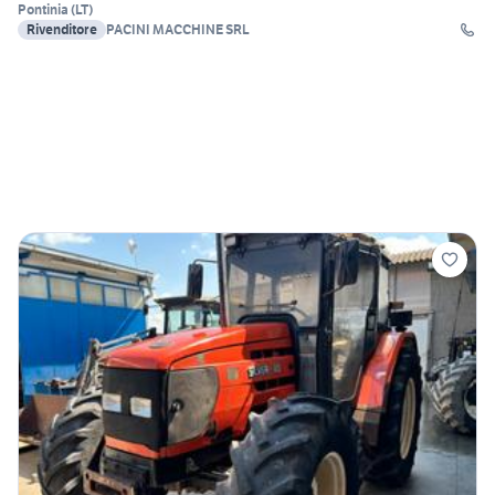
Pontinia
(
LT
)
Rivenditore
PACINI MACCHINE SRL