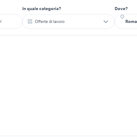
In quale categoria?
Dove?
Offerte di lavoro