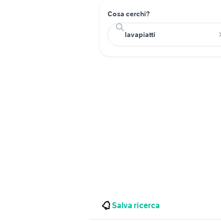
Cosa cerchi?
Salva ricerca