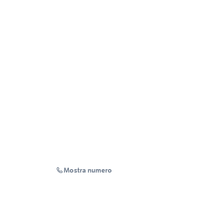
Mostra numero