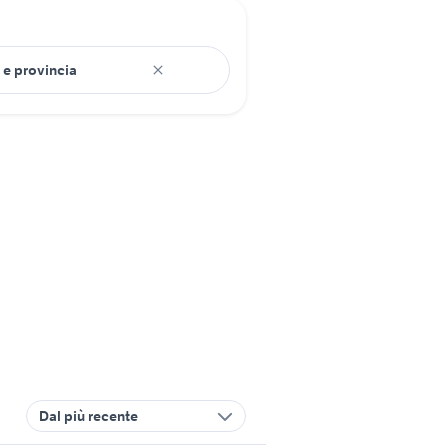
Dal più recente