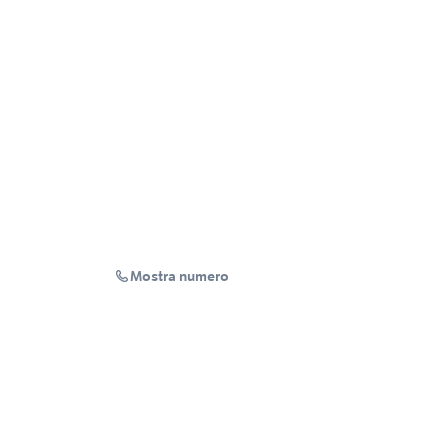
Mostra numero