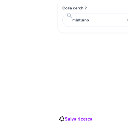
Cosa cerchi?
Salva ricerca