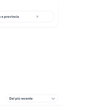
Dal più recente