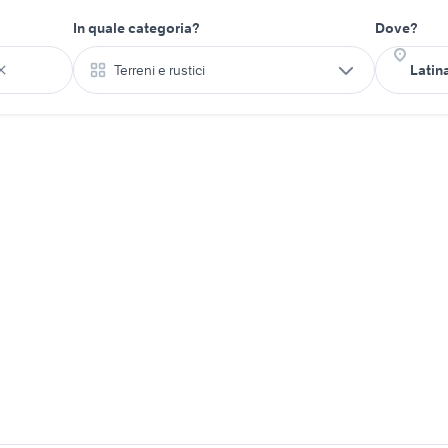
In quale categoria?
Dove?
Terreni e rustici