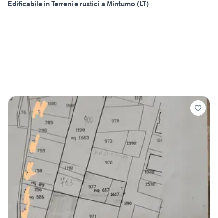
Edificabile in Terreni e rustici a Minturno (LT)