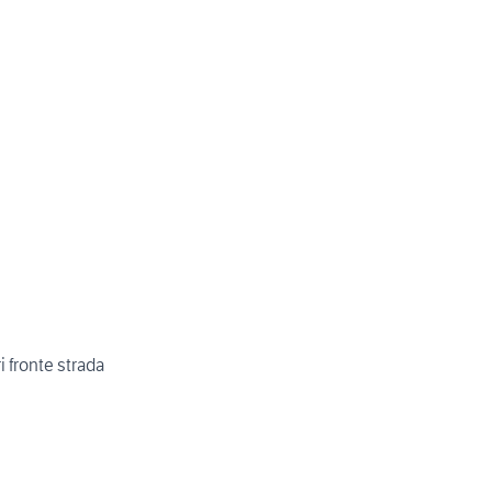
i fronte strada