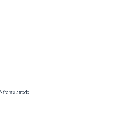
A fronte strada