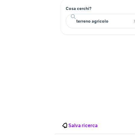
Cosa cerchi?
Salva ricerca