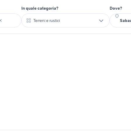
In quale categoria?
Dove?
Terreni e rustici