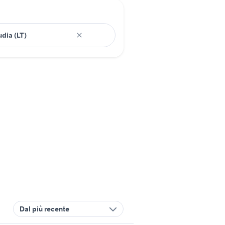
Dal più recente