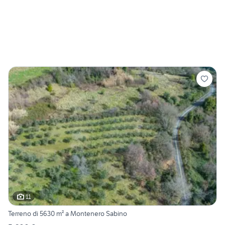
11
Terreno di 5630 m² a Montenero Sabino