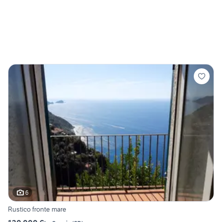
6
Rustico fronte mare