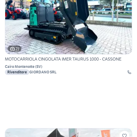
21
MOTOCARRIOLA CINGOLATA IMER TAURUS 1000 - CASSONE
Cairo Montenotte
(
SV
)
Rivenditore
GIORDANO SRL