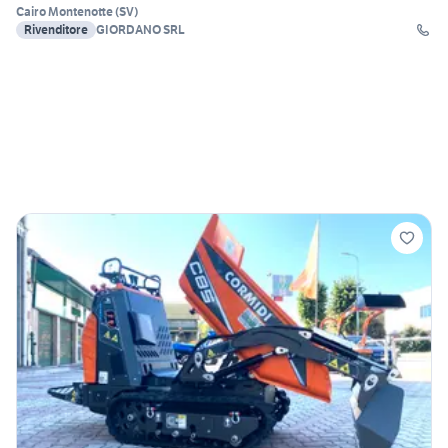
Cairo Montenotte
(
SV
)
Rivenditore
GIORDANO SRL