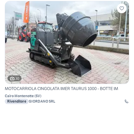
30
MOTOCARRIOLA CINGOLATA IMER TAURUS 1000 - BOTTE IM
Cairo Montenotte
(
SV
)
Rivenditore
GIORDANO SRL