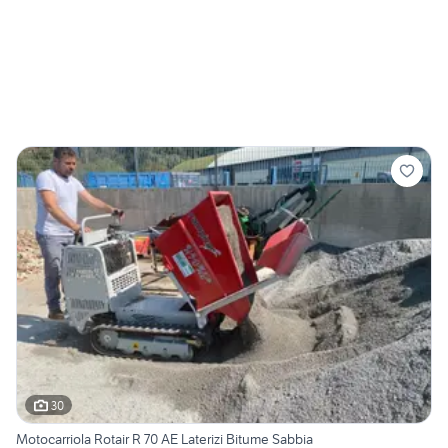
30
Motocarriola Rotair R 70 AE Laterizi Bitume Sabbia