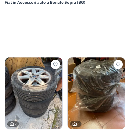
Fiat in Accessori auto a Bonate Sopra (BG)
2
6