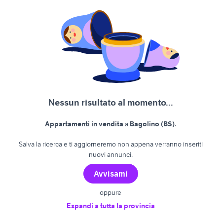
Nessun risultato al momento...
.
Appartamenti in vendita
a
Bagolino (BS)
Salva la ricerca e ti aggiorneremo non appena verranno inseriti
nuovi annunci.
Avvisami
oppure
Espandi a tutta la provincia