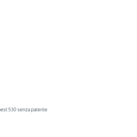
st 530 senza patente