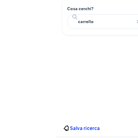
Cosa cerchi?
Salva ricerca