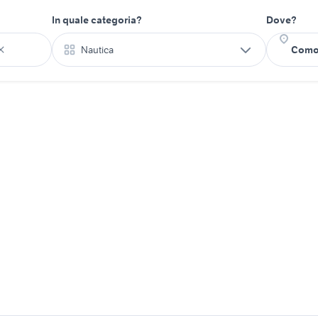
In quale categoria?
Dove?
Nautica