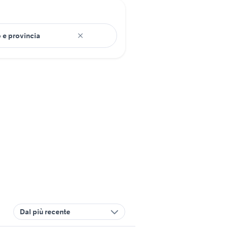
Dal più recente