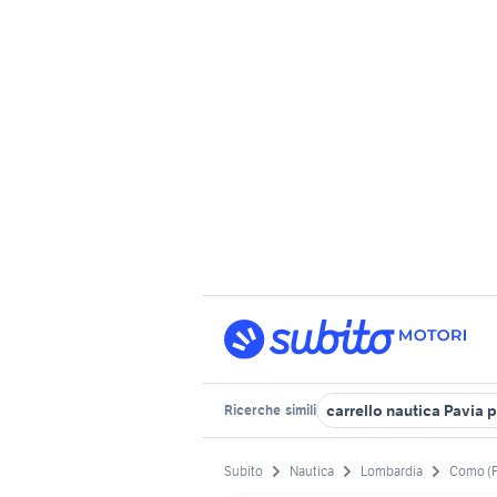
carrello nautica Pavia 
Ricerche
simili
Subito
Nautica
Lombardia
Como (P