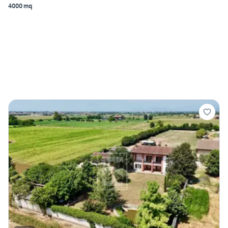
4000 mq