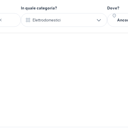
In quale categoria?
Dove?
Elettrodomestici