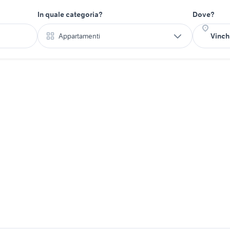
In quale categoria?
Dove?
Appartamenti