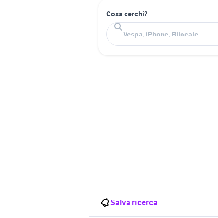
Cosa cerchi?
Salva ricerca