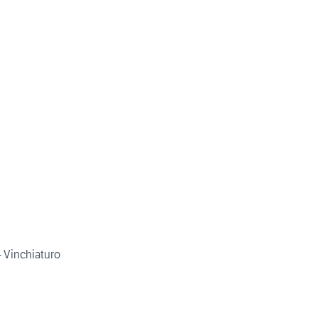
 Vinchiaturo