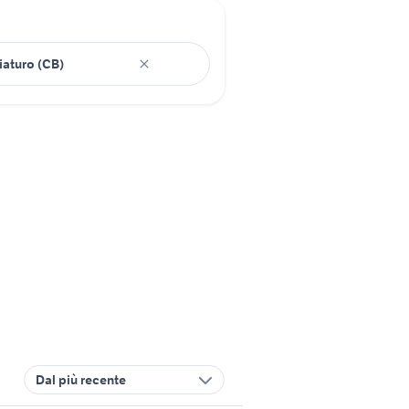
Dal più recente