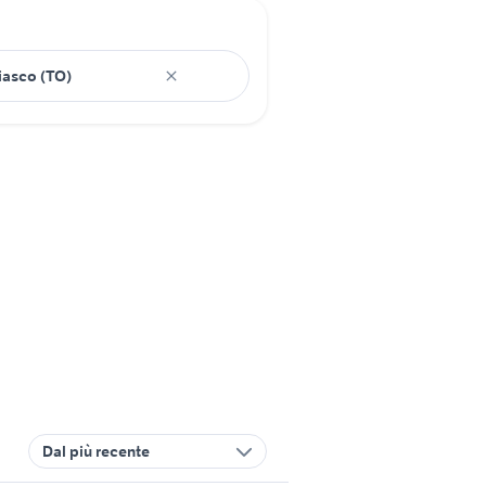
Dal più recente