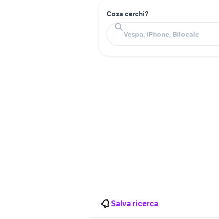
Cosa cerchi?
Salva ricerca