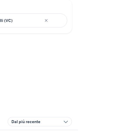
Dal più recente