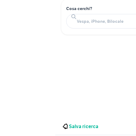
Cosa cerchi?
Salva ricerca