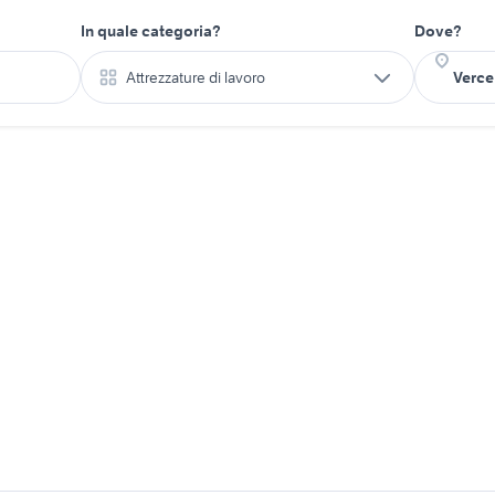
In quale categoria?
Dove?
Attrezzature di lavoro