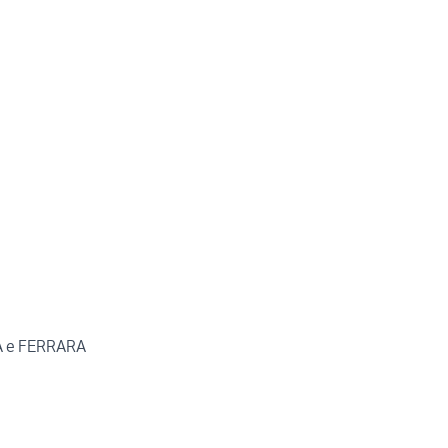
TA e FERRARA