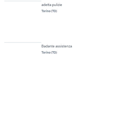
adetta pulizie
Torino
(
TO
)
Badante assistenza
Torino
(
TO
)