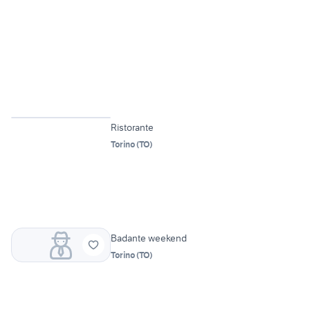
Ristorante
Torino
(
TO
)
Badante weekend
Torino
(
TO
)