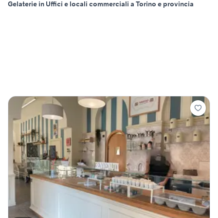
Gelaterie in Uffici e locali commerciali a Torino e provincia