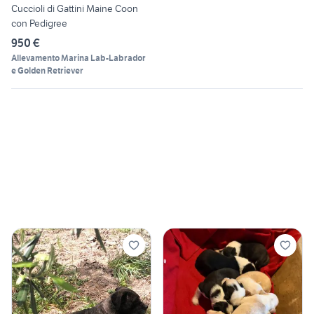
Cuccioli di Gattini Maine Coon
con Pedigree
950 €
Allevamento Marina Lab-Labrador
e Golden Retriever