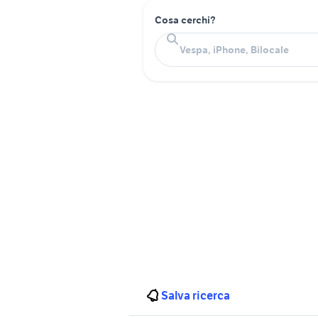
Cosa cerchi?
Salva ricerca