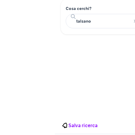
Cosa cerchi?
Salva ricerca