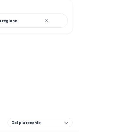
Dal più recente