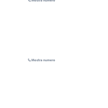
Mostra numero
Mostra numero