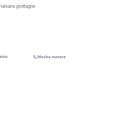
talsano grottaglie
Mostra numero
olaio