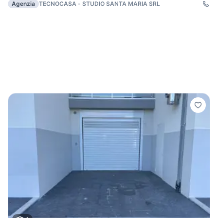
Agenzia
TECNOCASA - STUDIO SANTA MARIA SRL