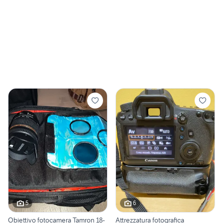
5
6
Obiettivo fotocamera Tamron 18-
Attrezzatura fotografica