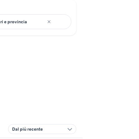
Dal più recente