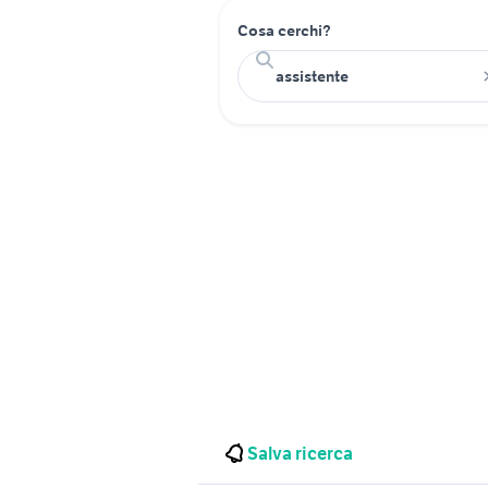
Cosa cerchi?
Salva ricerca