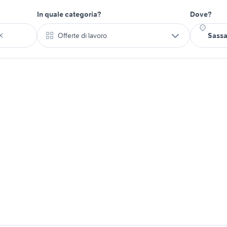
In quale categoria?
Dove?
Offerte di lavoro