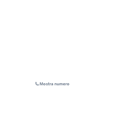
Mostra numero