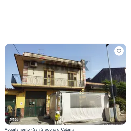
16
Appartamento - San Gregorio di Catania