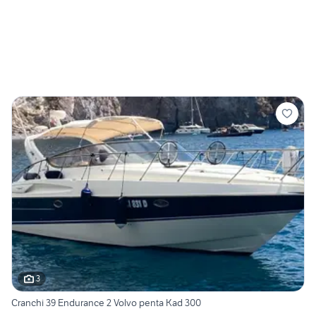
3
Cranchi 39 Endurance 2 Volvo penta Kad 300