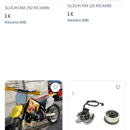
SUZUKI RM 125 RICAMBI
SUZUKI RM 250 RICAMBI
1 €
1 €
Messina
(
ME
)
Messina
(
ME
)